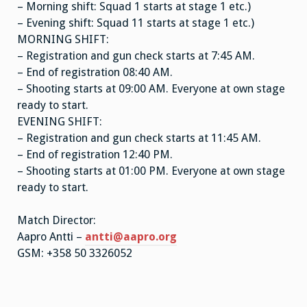
– Morning shift: Squad 1 starts at stage 1 etc.)
– Evening shift: Squad 11 starts at stage 1 etc.)
MORNING SHIFT:
– Registration and gun check starts at 7:45 AM.
– End of registration 08:40 AM.
– Shooting starts at 09:00 AM. Everyone at own stage
ready to start.
EVENING SHIFT:
– Registration and gun check starts at 11:45 AM.
– End of registration 12:40 PM.
– Shooting starts at 01:00 PM. Everyone at own stage
ready to start.
Match Director:
Aapro Antti –
antti@aapro.org
GSM: +358 50 3326052