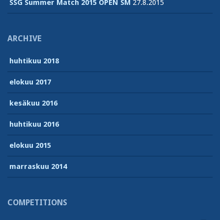
SSG Summer Match 2015 OPEN SM
27.8.2015
ARCHIVE
huhtikuu 2018
elokuu 2017
kesäkuu 2016
huhtikuu 2016
elokuu 2015
marraskuu 2014
COMPETITIONS